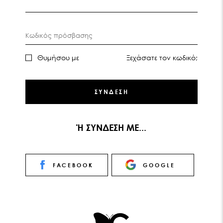
Κωδικός πρόσβασης
Θυμήσου με
Ξεχάσατε τον κωδικό;
ΣΥΝΔΕΣΗ
Ή ΣΥΝΔΕΣΗ ΜΕ...
FACEBOOK
GOOGLE