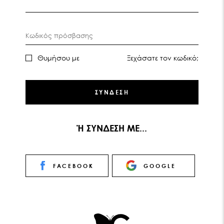
Κωδικός πρόσβασης
Θυμήσου με
Ξεχάσατε τον κωδικό;
ΣΥΝΔΕΣΗ
Ή ΣΥΝΔΕΣΗ ΜΕ...
FACEBOOK
GOOGLE