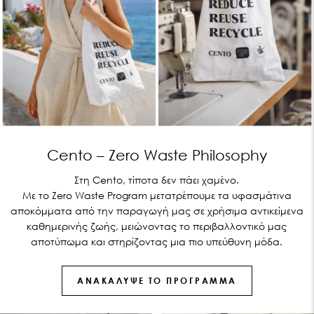
Cento – Zero Waste Philosophy
Στη Cento, τίποτα δεν πάει χαμένο.
Με το Zero Waste Program μετατρέπουμε τα υφασμάτινα
αποκόμματα από την παραγωγή μας σε χρήσιμα αντικείμενα
καθημερινής ζωής, μειώνοντας το περιβαλλοντικό μας
αποτύπωμα και στηρίζοντας μια πιο υπεύθυνη μόδα.
ΑΝΑΚΆΛΥΨΕ ΤΟ ΠΡΌΓΡΑΜΜΑ