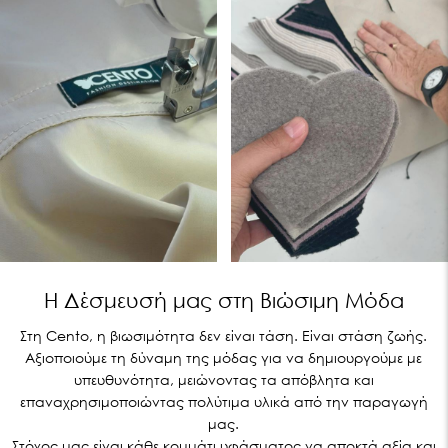
Η Δέσμευσή μας στη Βιώσιμη Μόδα
Στη Cento, η βιωσιμότητα δεν είναι τάση. Είναι στάση ζωής.
Αξιοποιούμε τη δύναμη της μόδας για να δημιουργούμε με
υπευθυνότητα, μειώνοντας τα απόβλητα και
επαναχρησιμοποιώντας πολύτιμα υλικά από την παραγωγή
μας.
Στόχος μας είναι κάθε κομμάτι υφάσματος να αποκτά αξία και