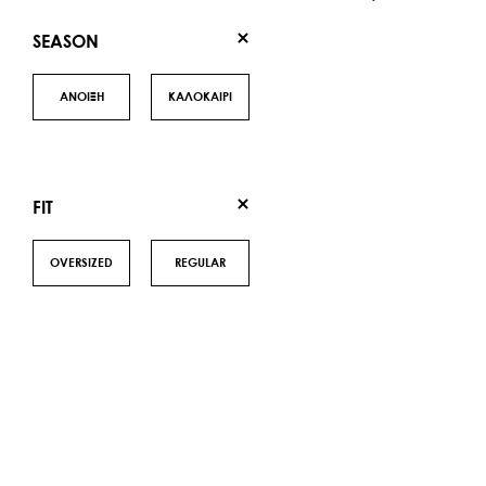
SEASON
ΑΝΟΙΞΗ
ΚΑΛΟΚΑΙΡΙ
FIT
OVERSIZED
REGULAR