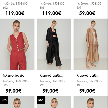
Κωδικός:
1503400-
Κωδικός:
1503400-
Κωδικός:
1503305-
602
308
501
119,00€
119,00€
59,00€
Γιλέκο basic...
Κιμονό μάξι...
Κιμονό μάξι...
Κωδικός:
1503305-
Κωδικός:
1503330-
Κωδικός:
1503330-
305
999
408
59,00€
59,00€
59,00€
ΝΕΟ
ΝΕΟ