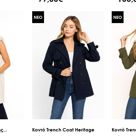
ΝΕΟ
ΝΕΟ
...
Κοντό Trench Coat Heritage
Κοντό Tren