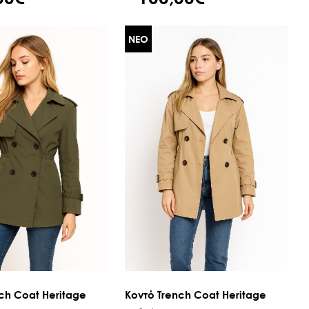
ΝΕΟ
ch Coat Heritage
Κοντό Trench Coat Heritage