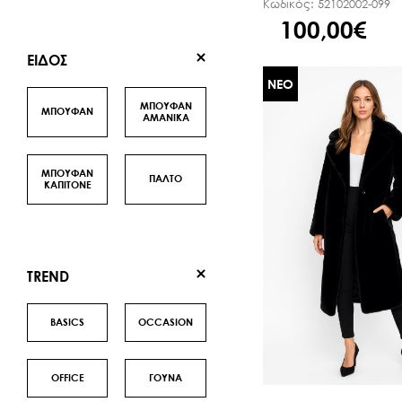
Κωδικός:
52102002-099
100,00€
ΕΙΔΟΣ
ΝΕΟ
ΜΠΟΥΦΑΝ
ΜΠΟΥΦΑΝ
ΑΜΑΝΙΚΑ
ΜΠΟΥΦΑΝ
ΠΑΛΤΟ
ΚΑΠΙΤΟΝΕ
TREND
BASICS
OCCASION
OFFICE
ΓΟΥΝΑ