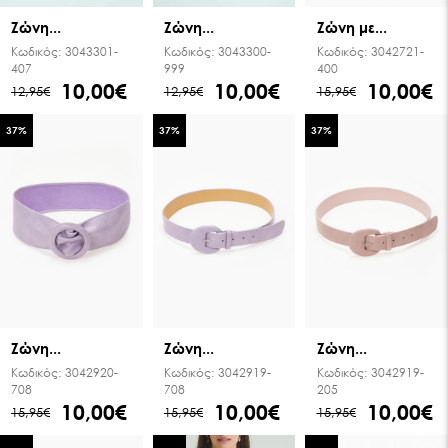
Ζώνη...
Ζώνη...
Ζώνη με...
Κωδικός:
3043301-
Κωδικός:
3043300-
Κωδικός:
3042721-
407
999
400
10,00€
10,00€
10,00€
12,95€
12,95€
15,95€
37
%
37
%
37
%
Ζώνη...
Ζώνη...
Ζώνη...
Κωδικός:
3042920-
Κωδικός:
3042919-
Κωδικός:
3042919-
708
708
205
10,00€
10,00€
10,00€
15,95€
15,95€
15,95€