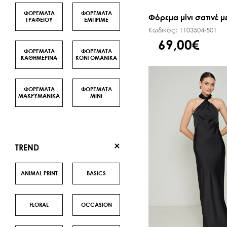
ΦΟΡΕΜΑΤΑ
ΦΟΡΕΜΑΤΑ
Φόρεμα μίνι σατινέ με
ΓΡΑΦΕΙΟΥ
ΕΜΠΡΙΜΕ
Κωδικός:
1103504-501
69,00€
ΦΟΡΕΜΑΤΑ
ΦΟΡΕΜΑΤΑ
ΚΑΘΗΜΕΡΙΝΑ
ΚΟΝΤΟΜΑΝΙΚΑ
ΦΟΡΕΜΑΤΑ
ΦΟΡΕΜΑΤΑ
ΜΑΚΡΥΜΑΝΙΚΑ
ΜΙΝΙ
TREND
ANIMAL PRINT
BASICS
FLORAL
OCCASION