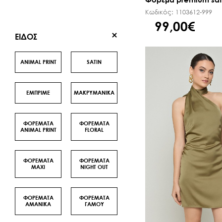
Κωδικός:
1103612-999
99,00€
ΕΙΔΟΣ
ANIMAL PRINT
SATΙN
ΕΜΠΡΙΜΕ
ΜΑΚΡΥΜΑΝΙΚΑ
ΦΟΡΕΜΑΤΑ
ΦΟΡΕΜΑΤΑ
ANIMAL PRINT
FLORAL
ΦΟΡΕΜΑΤΑ
ΦΟΡΕΜΑΤΑ
MAXI
NIGHT OUT
ΦΟΡΕΜΑΤΑ
ΦΟΡΕΜΑΤΑ
ΑΜΑΝΙΚΑ
ΓΑΜΟΥ