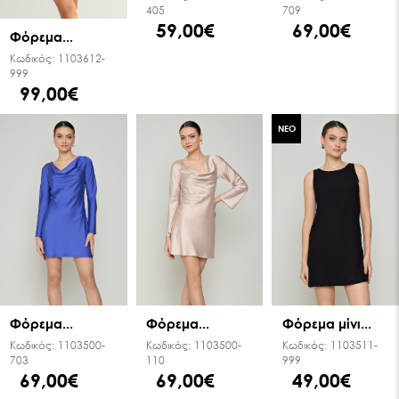
405
709
59,00€
69,00€
Φόρεμα...
Κωδικός:
1103612-
999
99,00€
ΝΕΟ
Φόρεμα...
Φόρεμα...
Φόρεμα μίνι...
Κωδικός:
1103500-
Κωδικός:
1103500-
Κωδικός:
1103511-
703
110
999
69,00€
69,00€
49,00€