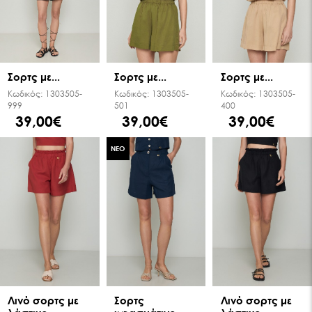
Σορτς με...
Σορτς με...
Σορτς με...
Κωδικός:
1303505-
Κωδικός:
1303505-
Κωδικός:
1303505-
999
501
400
39,00€
39,00€
39,00€
ΝΕΟ
Λινό σορτς με
Σορτς
Λινό σορτς με