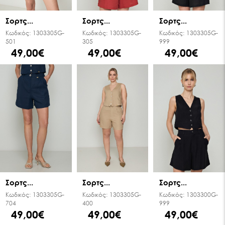
Σορτς...
Σορτς...
Σορτς...
Κωδικός:
1303305G-
Κωδικός:
1303305G-
Κωδικός:
1303305G-
501
305
999
49,00€
49,00€
49,00€
Σορτς...
Σορτς...
Σορτς...
Κωδικός:
1303305G-
Κωδικός:
1303305G-
Κωδικός:
1303300G-
704
400
999
49,00€
49,00€
49,00€