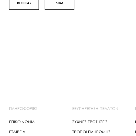
REGULAR
SLIM
ΠΛΗΡΟΦΟΡΙΕΣ
ΕΞΥΠΗΡΕΤΗΣΗ ΠΕΛΑΤΩΝ
ΕΠΙΚΟΙΝΩΝΙΑ
ΣΥΧΝΕΣ ΕΡΩΤΗΣΕΙΣ
ΕΤΑΙΡΕΙΑ
ΤΡΌΠΟΙ ΠΛΗΡΩΜΉΣ