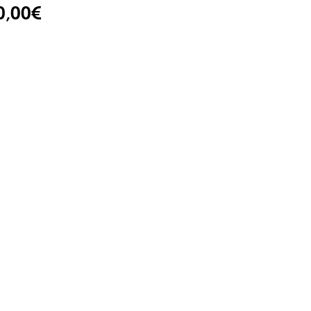
0,00€