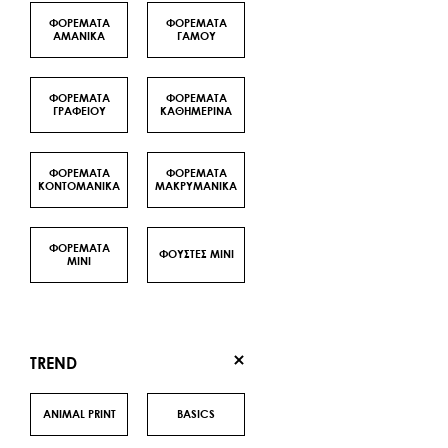
ΦΟΡΕΜΑΤΑ
ΦΟΡΕΜΑΤΑ
ΑΜΑΝΙΚΑ
ΓΑΜΟΥ
ΦΟΡΕΜΑΤΑ
ΦΟΡΕΜΑΤΑ
ΓΡΑΦΕΙΟΥ
ΚΑΘΗΜΕΡΙΝΑ
ΦΟΡΕΜΑΤΑ
ΦΟΡΕΜΑΤΑ
ΚΟΝΤΟΜΑΝΙΚΑ
ΜΑΚΡΥΜΑΝΙΚΑ
ΦΟΡΕΜΑΤΑ
ΦΟΥΣΤΕΣ MINI
ΜΙΝΙ
TREND
ANIMAL PRINT
BASICS