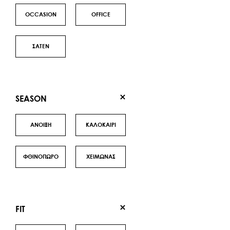
OCCASION
OFFICE
ΣΑΤΕΝ
SEASON
ΑΝΟΙΞΗ
ΚΑΛΟΚΑΙΡΙ
ΦΘΙΝΟΠΩΡΟ
ΧΕΙΜΩΝΑΣ
FIT