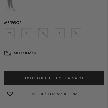
ΜΕΓΕΘΟΣ
XS
S
M
L
XL
ΜΕΓΕΘΟΛΟΓΙΟ
ΠΡΟΣΘΗΚΗ ΣΤΑ ΑΓΑΠΗΜΕΝΑ