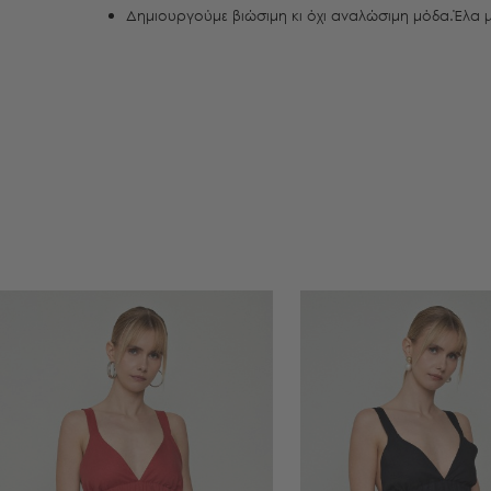
Δημιουργούμε βιώσιμη κι όχι αναλώσιμη μόδα.Έλα μ