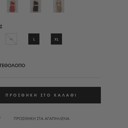
Σ
L
XL
M
ΓΕΘΟΛΟΓΙΟ
ΠΡΟΣΘΗΚΗ ΣΤΑ ΑΓΑΠΗΜΕΝΑ