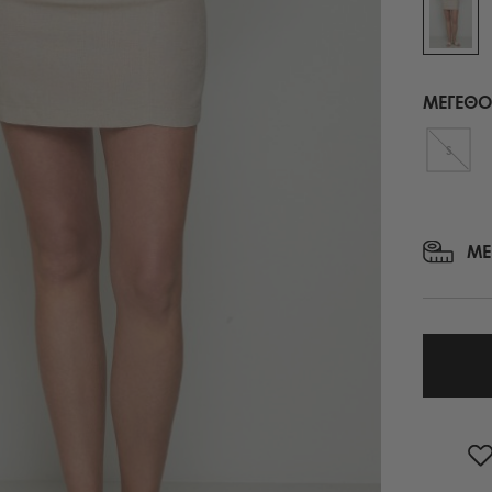
ΜΑΝΤΗΛΙΑ ΕΜΠΡΙΜΕ
ΠΕΔΙΛΑ ΜΕ ΤΑΚΟΥΝΙ
ΠΑΣΜΙΝΑ
ΟΛΑ ΤΑ ΠΑΠΟΥΤΣΙΑ
ΚΑΣΚΩΛ
ΜΕΓΕΘΟ
ΟΛΑ ΤΑ ΑΞΕΣΟΥΑΡ
ΟΛΑ ΤΑ ΦΟΥΛΑΡΙΑ
S
ΜΕ