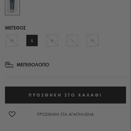
ΜΕΓΕΘΟΣ
S
XS
M
L
XL
ΜΕΓΕΘΟΛΟΓΙΟ
ΠΡΟΣΘΗΚΗ ΣΤΑ ΑΓΑΠΗΜΕΝΑ