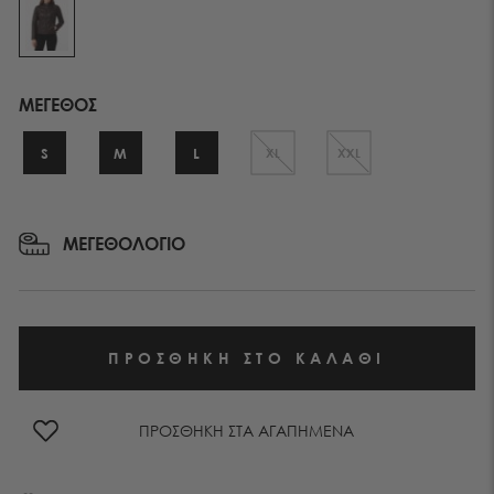
ΜΕΓΕΘΟΣ
S
M
L
XL
XXL
ΜΕΓΕΘΟΛΟΓΙΟ
ΠΡΟΣΘΗΚΗ ΣΤΑ ΑΓΑΠΗΜΕΝΑ