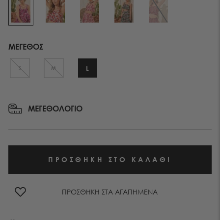
ΜΕΓΕΘΟΣ
L
S
M
ΜΕΓΕΘΟΛΟΓΙΟ
ΠΡΟΣΘΗΚΗ ΣΤΑ ΑΓΑΠΗΜΕΝΑ