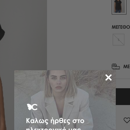
ΜΑΝΤΗΛΙΑ ΕΜΠΡΙΜΕ
ΠΕΔΙΛΑ ΜΕ ΤΑΚΟΥΝΙ
ΠΑΣΜΙΝΑ
ΟΛΑ ΤΑ ΠΑΠΟΥΤΣΙΑ
ΚΑΣΚΩΛ
ΜΕΓΕΘΟ
ΟΛΑ ΤΑ ΑΞΕΣΟΥΑΡ
ΟΛΑ ΤΑ ΦΟΥΛΑΡΙΑ
S
ΜΕ