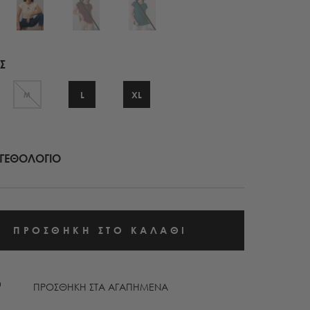
Σ
L
XL
M
ΓΕΘΟΛΟΓΙΟ
ΠΡΟΣΘΗΚΗ ΣΤΑ ΑΓΑΠΗΜΕΝΑ