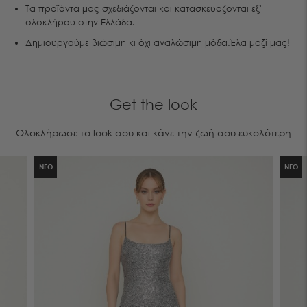
Τα προϊόντα μας σχεδιάζονται και κατασκευάζονται εξ'
ολοκλήρου στην Ελλάδα.
Δημιουργούμε βιώσιμη κι όχι αναλώσιμη μόδα.Έλα μαζί μας!
Get the look
Ολοκλήρωσε το look σου και κάνε την ζωή σου ευκολότερη
ΝΕΟ
ΝΕΟ