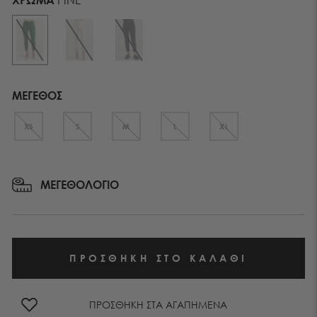
ΜΕΓΕΘΟΣ
XS
S
M
L
XL
ΜΕΓΕΘΟΛΟΓΙΟ
ΠΡΟΣΘΗΚΗ ΣΤΑ ΑΓΑΠΗΜΕΝΑ